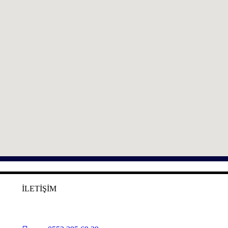
İLETİŞİM