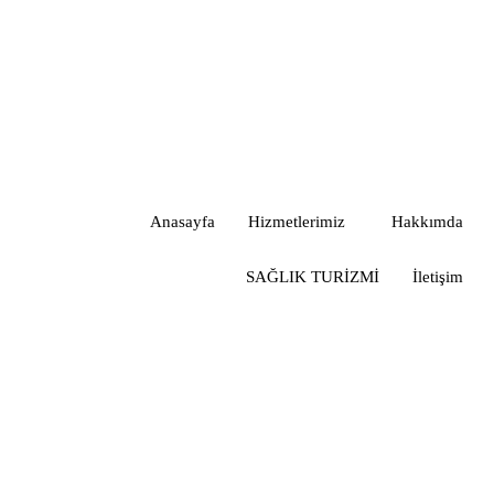
Anasayfa
Hizmetlerimiz
Hakkımda
SAĞLIK TURİZMİ
İletişim