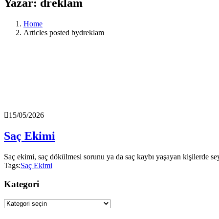
Yazar:
dreklam
Home
Articles posted bydreklam
15/05/2026
Saç Ekimi
Saç ekimi, saç dökülmesi sorunu ya da saç kaybı yaşayan kişilerde seyr
Tags:
Saç Ekimi
Kategori