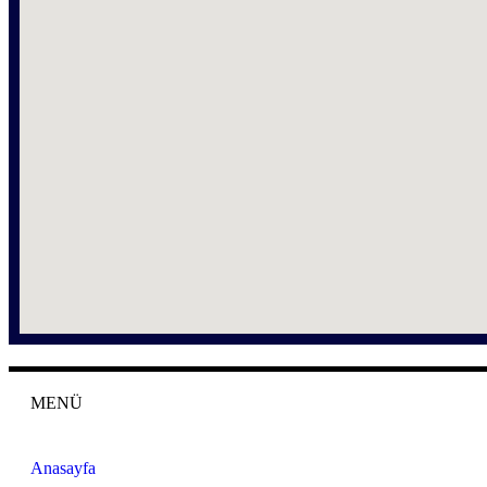
MENÜ
Anasayfa