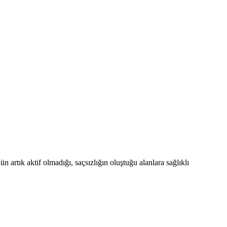
artık aktif olmadığı, saçsızlığın oluştuğu alanlara sağlıklı