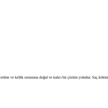
elme ve kellik sorununa doğal ve kalıcı bir çözüm yoludur. Saç kökünün 