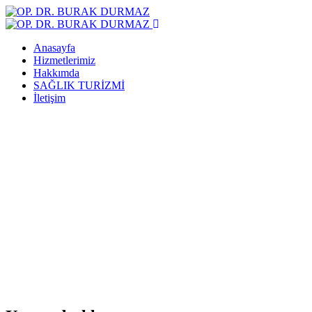
Anasayfa
Hizmetlerimiz
Hakkımda
SAĞLIK TURİZMİ
İletişim