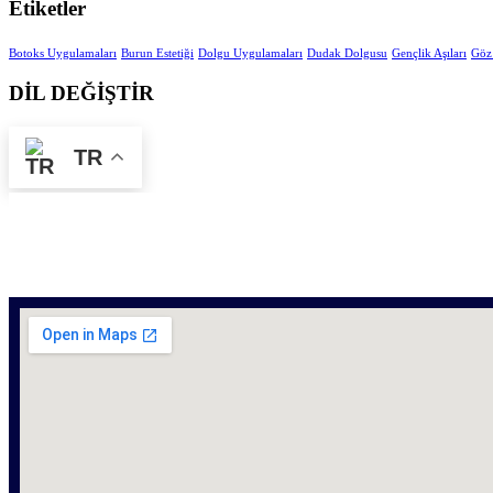
Etiketler
Botoks Uygulamaları
Burun Estetiği
Dolgu Uygulamaları
Dudak Dolgusu
Gençlik Aşıları
Göz 
DİL DEĞİŞTİR
TR