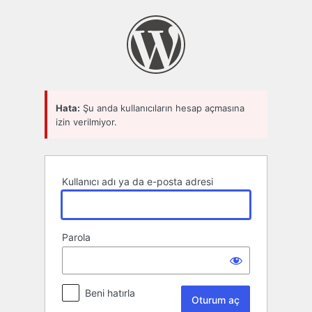
Oturum
aç
Hata:
Şu anda kullanıcıların hesap açmasına
izin verilmiyor.
Kullanıcı adı ya da e-posta adresi
Parola
Beni hatırla